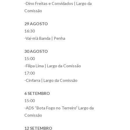
-Dino Freitas e Convidados | Largo da
Comissão
29 AGOSTO
16:30
-Vai-m’à Banda | Penha
30 AGOSTO
15:00
-Filipa Lima | Largo da Comissão
17:00
-Cinfarra | Largo da Comissão
6 SETEMBRO
15:00
-ADS “Bota Fogo no Terreiro” Largo da
Comissão
12 SETEMBRO