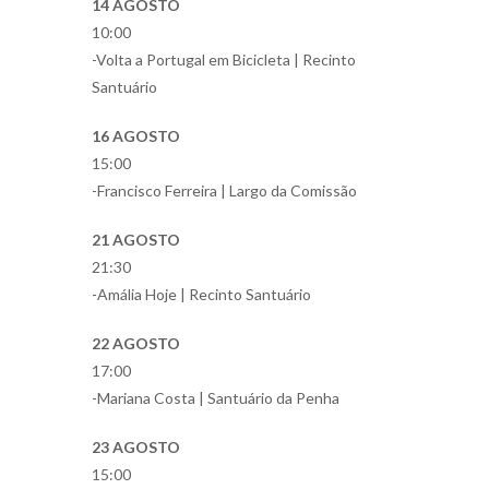
14 AGOSTO
10:00
-Volta a Portugal em Bicicleta | Recinto
Santuário
16 AGOSTO
15:00
-Francisco Ferreira | Largo da Comissão
21 AGOSTO
21:30
-Amália Hoje | Recinto Santuário
22 AGOSTO
17:00
-Mariana Costa | Santuário da Penha
23 AGOSTO
15:00