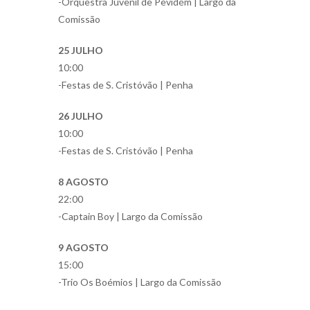
-Orquestra Juvenil de Pevidém | Largo da
Comissão
25 JULHO
10:00
-Festas de S. Cristóvão | Penha
26 JULHO
10:00
-Festas de S. Cristóvão | Penha
8 AGOSTO
22:00
-Captain Boy | Largo da Comissão
9 AGOSTO
15:00
-Trio Os Boémios | Largo da Comissão