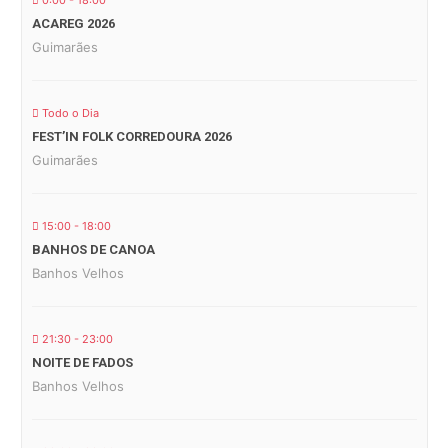
0:00 - 18:00
ACAREG 2026
Guimarães
Todo o Dia
FEST’IN FOLK CORREDOURA 2026
Guimarães
15:00 - 18:00
BANHOS DE CANOA
Banhos Velhos
21:30 - 23:00
NOITE DE FADOS
Banhos Velhos