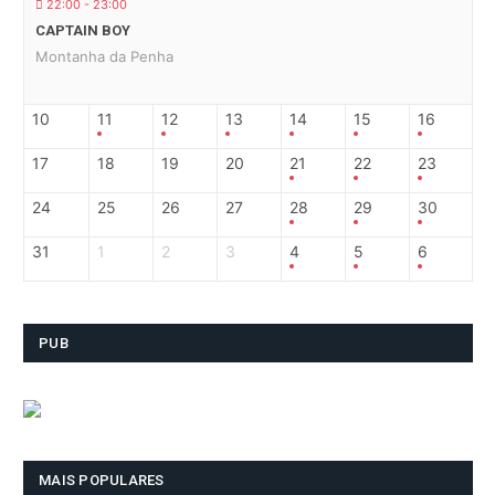
22:00 - 23:00
CAPTAIN BOY
Montanha da Penha
10
11
12
13
14
15
16
17
18
19
20
21
22
23
24
25
26
27
28
29
30
31
1
2
3
4
5
6
PUB
MAIS POPULARES