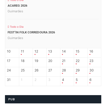
Todo o Dia
ACAREG 2026
Guimarães
Todo o Dia
FEST’IN FOLK CORREDOURA 2026
Guimarães
10
11
12
13
14
15
16
17
18
19
20
21
22
23
24
25
26
27
28
29
30
31
1
2
3
4
5
6
PUB