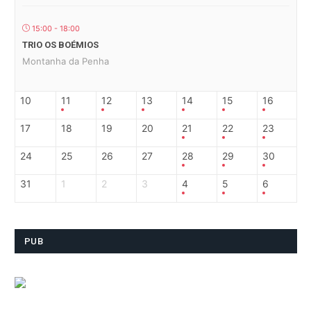
15:00 - 18:00
TRIO OS BOÉMIOS
Montanha da Penha
10
11
12
13
14
15
16
17
18
19
20
21
22
23
24
25
26
27
28
29
30
31
1
2
3
4
5
6
PUB