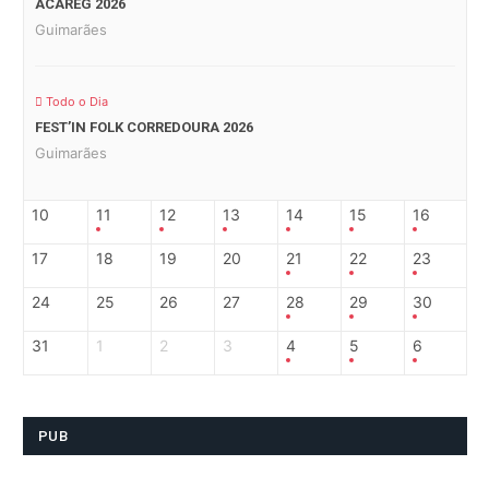
ACAREG 2026
Guimarães
Todo o Dia
FEST’IN FOLK CORREDOURA 2026
Guimarães
10
11
12
13
14
15
16
17
18
19
20
21
22
23
24
25
26
27
28
29
30
31
1
2
3
4
5
6
PUB