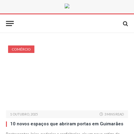
COMÉRCIO
1 OUTUBRO, 2025
3 MINS READ
10 novos espaços que abriram portas em Guimarães