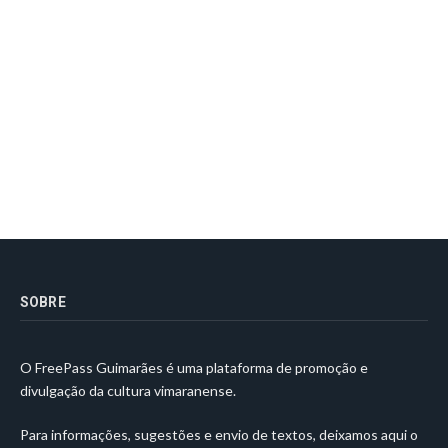
SOBRE
O FreePass Guimarães é uma plataforma de promoção e
divulgação da cultura vimaranense.
Para informações, sugestões e envio de textos, deixamos aqui o