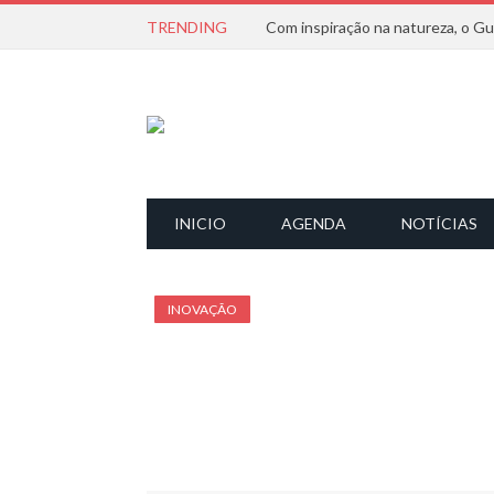
TRENDING
INICIO
AGENDA
NOTÍCIAS
INOVAÇÃO