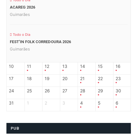
Todo o Dia
ACAREG 2026
Guimarães
Todo o Dia
FEST’IN FOLK CORREDOURA 2026
Guimarães
10
11
12
13
14
15
16
17
18
19
20
21
22
23
24
25
26
27
28
29
30
31
1
2
3
4
5
6
PUB