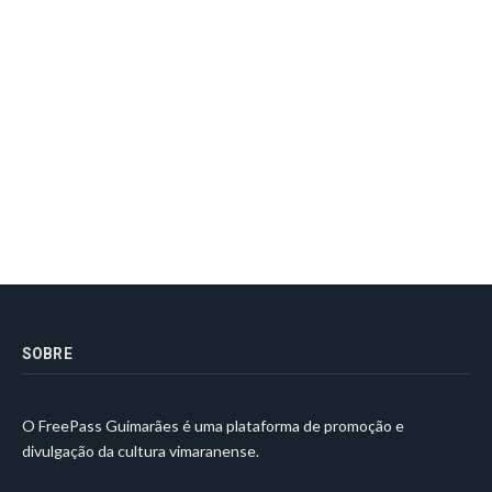
SOBRE
O FreePass Guimarães é uma plataforma de promoção e
divulgação da cultura vimaranense.