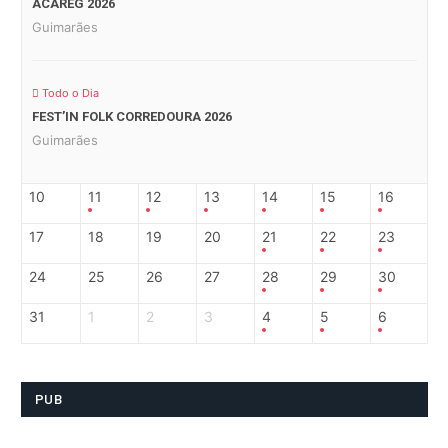
ACAREG 2026
Guimarães
Todo o Dia
FEST’IN FOLK CORREDOURA 2026
Guimarães
10
11
12
13
14
15
16
17
18
19
20
21
22
23
24
25
26
27
28
29
30
31
1
2
3
4
5
6
PUB