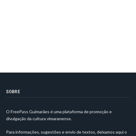
SOBRE
O FreePass Guimarães é uma plataforma de promoção e
divulgação da cultura vimaranense.
Para informações, sugestões e envio de textos, deixamos aqui o