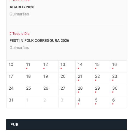
Todo o Dia
ACAREG 2026
Guimarães
Todo o Dia
FEST’IN FOLK CORREDOURA 2026
Guimarães
10
11
12
13
14
15
16
17
18
19
20
21
22
23
24
25
26
27
28
29
30
31
1
2
3
4
5
6
PUB