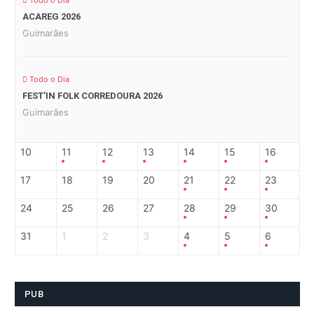
Todo o Dia
ACAREG 2026
Guimarães
Todo o Dia
FEST’IN FOLK CORREDOURA 2026
Guimarães
10
11
12
13
14
15
16
17
18
19
20
21
22
23
24
25
26
27
28
29
30
31
1
2
3
4
5
6
PUB