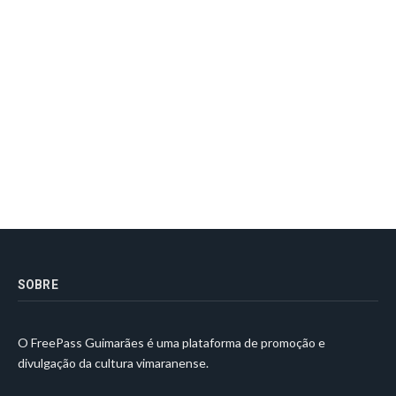
SOBRE
O FreePass Guimarães é uma plataforma de promoção e
divulgação da cultura vimaranense.