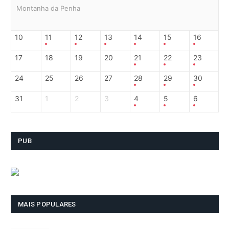
Montanha da Penha
10
11
12
13
14
15
16
17
18
19
20
21
22
23
24
25
26
27
28
29
30
31
1
2
3
4
5
6
PUB
MAIS POPULARES