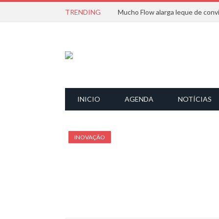
TRENDING
INICIO
AGENDA
NOTÍCIAS
INOVAÇÃO