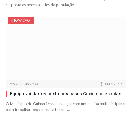
resposta às necessidades da população…
INOVAÇÃO
22 OUTUBRO, 2020
1 MIN READ
Equipa vai dar resposta aos casos Covid nas escolas
O Município de Guimarães vai avançar com um equipa multidisciplinar
para trabalhar pequenos surtos nas…