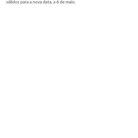
válidos para a nova data, a 6 de maio.