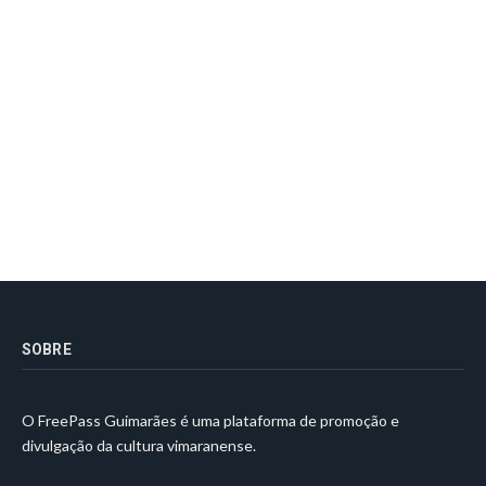
SOBRE
O FreePass Guimarães é uma plataforma de promoção e
divulgação da cultura vimaranense.