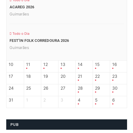
Todo o Dia
ACAREG 2026
Guimarães
Todo o Dia
FEST’IN FOLK CORREDOURA 2026
Guimarães
10
11
12
13
14
15
16
17
18
19
20
21
22
23
24
25
26
27
28
29
30
31
1
2
3
4
5
6
PUB