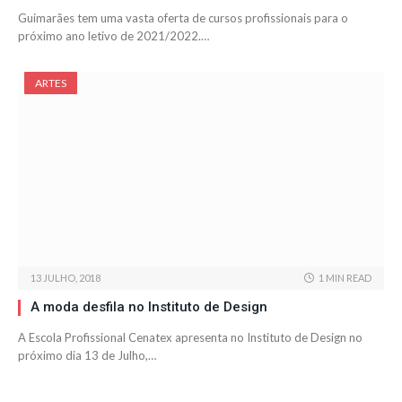
Guimarães tem uma vasta oferta de cursos profissionais para o
próximo ano letivo de 2021/2022.…
ARTES
13 JULHO, 2018
1 MIN READ
A moda desfila no Instituto de Design
A Escola Profissional Cenatex apresenta no Instituto de Design no
próximo dia 13 de Julho,…