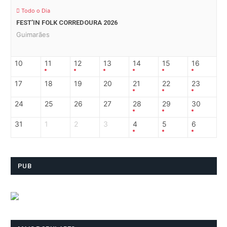
Todo o Dia
FEST’IN FOLK CORREDOURA 2026
Guimarães
10
11
12
13
14
15
16
17
18
19
20
21
22
23
24
25
26
27
28
29
30
31
1
2
3
4
5
6
PUB