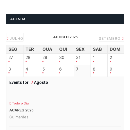
AGENDA
AGOSTO 2026
JULHO
SETEMBRO
SEG
TER
QUA
QUI
SEX
SAB
DOM
27
28
29
30
31
1
2
3
4
5
6
7
8
9
Events for
7
Agosto
Todo o Dia
ACAREG 2026
Guimarães