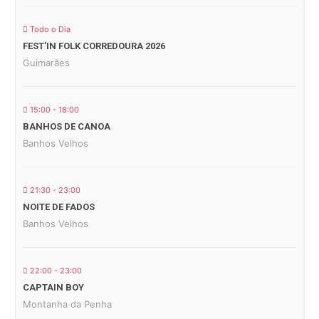
Todo o Dia
FEST’IN FOLK CORREDOURA 2026
Guimarães
15:00 - 18:00
BANHOS DE CANOA
Banhos Velhos
21:30 - 23:00
NOITE DE FADOS
Banhos Velhos
22:00 - 23:00
CAPTAIN BOY
Montanha da Penha