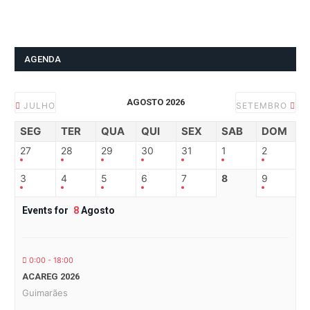
AGENDA
AGOSTO 2026
JULHO
SETEMBRO
SEG
TER
QUA
QUI
SEX
SAB
DOM
27
28
29
30
31
1
2
3
4
5
6
7
8
9
Events for
8
Agosto
0:00 - 18:00
ACAREG 2026
Guimarães