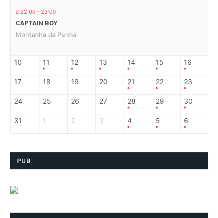
22:00 - 23:00
CAPTAIN BOY
Montanha da Penha
10
11
12
13
14
15
16
17
18
19
20
21
22
23
24
25
26
27
28
29
30
31
1
2
3
4
5
6
PUB