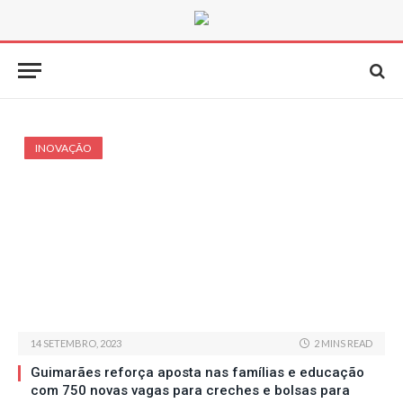
INOVAÇÃO
14 SETEMBRO, 2023
2 MINS READ
Guimarães reforça aposta nas famílias e educação
com 750 novas vagas para creches e bolsas para