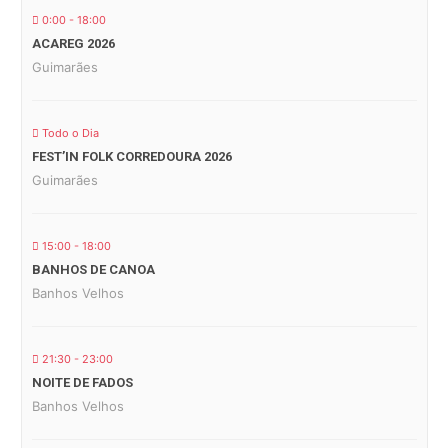
0:00 - 18:00
ACAREG 2026
Guimarães
Todo o Dia
FEST’IN FOLK CORREDOURA 2026
Guimarães
15:00 - 18:00
BANHOS DE CANOA
Banhos Velhos
21:30 - 23:00
NOITE DE FADOS
Banhos Velhos