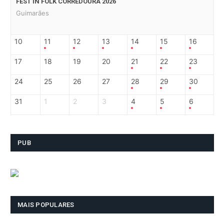
FEST’IN FOLK CORREDOURA 2026
Guimarães
10
11
12
13
14
15
16
17
18
19
20
21
22
23
24
25
26
27
28
29
30
31
1
2
3
4
5
6
PUB
MAIS POPULARES