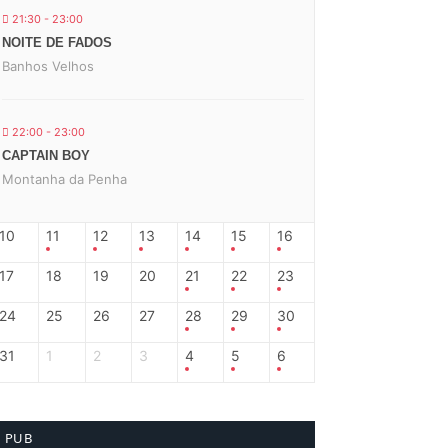
21:30 - 23:00
NOITE DE FADOS
Banhos Velhos
22:00 - 23:00
CAPTAIN BOY
Montanha da Penha
10
11
12
13
14
15
16
17
18
19
20
21
22
23
24
25
26
27
28
29
30
31
1
2
3
4
5
6
PUB