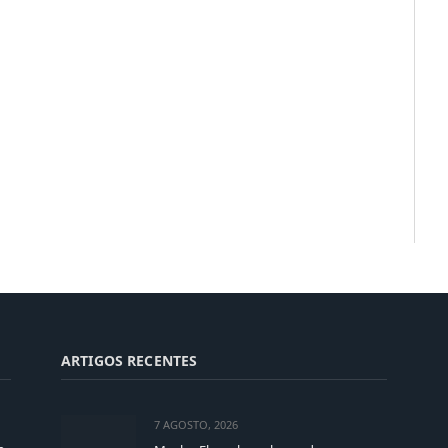
ARTIGOS RECENTES
7 AGOSTO, 2026