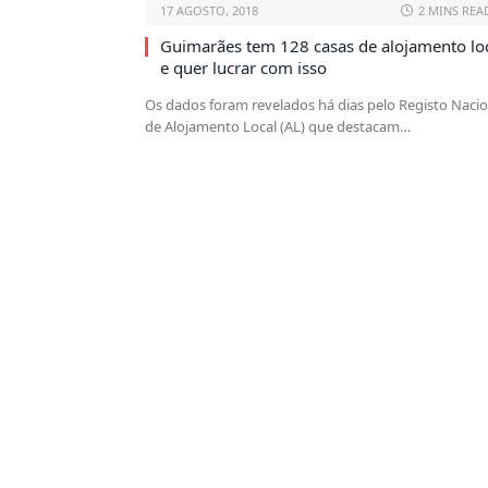
17 AGOSTO, 2018
2 MINS REA
Guimarães tem 128 casas de alojamento lo
e quer lucrar com isso
Os dados foram revelados há dias pelo Registo Nacio
de Alojamento Local (AL) que destacam…