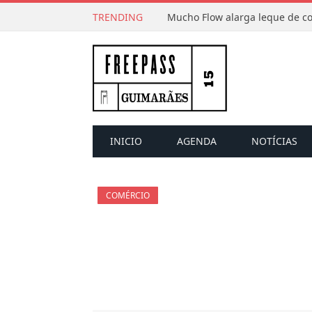
TRENDING
INICIO
AGENDA
NOTÍCIAS
COMÉRCIO