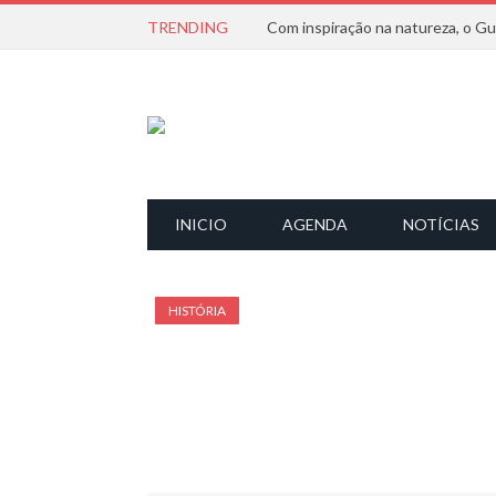
TRENDING
INICIO
AGENDA
NOTÍCIAS
HISTÓRIA