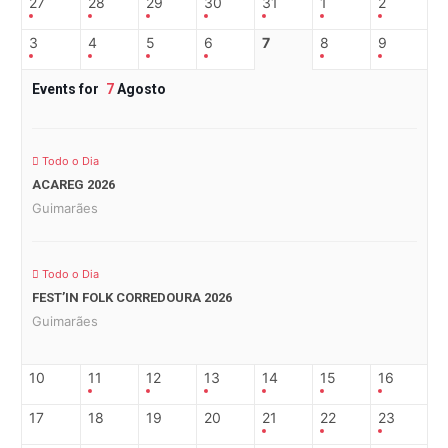
27
28
29
30
31
1
2
3
4
5
6
7
8
9
Events for
7
Agosto
Todo o Dia
ACAREG 2026
Guimarães
Todo o Dia
FEST’IN FOLK CORREDOURA 2026
Guimarães
10
11
12
13
14
15
16
17
18
19
20
21
22
23