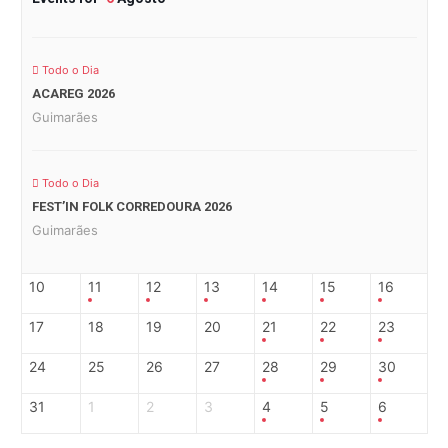
Todo o Dia
ACAREG 2026
Guimarães
Todo o Dia
FEST’IN FOLK CORREDOURA 2026
Guimarães
10
11
12
13
14
15
16
17
18
19
20
21
22
23
24
25
26
27
28
29
30
31
1
2
3
4
5
6