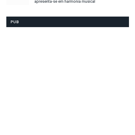
apresenta-se em harmonia musical
PUB