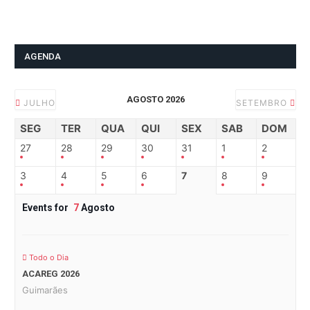
AGENDA
AGOSTO 2026
JULHO
SETEMBRO
SEG
TER
QUA
QUI
SEX
SAB
DOM
27
28
29
30
31
1
2
3
4
5
6
7
8
9
Events for
7
Agosto
Todo o Dia
ACAREG 2026
Guimarães