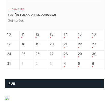
Todo o Dia
FEST’IN FOLK CORREDOURA 2026
Guimarães
10
11
12
13
14
15
16
17
18
19
20
21
22
23
24
25
26
27
28
29
30
31
1
2
3
4
5
6
PUB