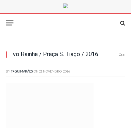
Ivo Rainha / Praça S. Tiago / 2016
0
BY
FPGUIMARÃES
ON
21 NOVEMBRO, 2016