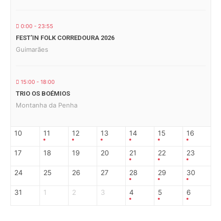
0:00 - 23:55
FEST’IN FOLK CORREDOURA 2026
Guimarães
15:00 - 18:00
TRIO OS BOÉMIOS
Montanha da Penha
10
11
12
13
14
15
16
17
18
19
20
21
22
23
24
25
26
27
28
29
30
31
1
2
3
4
5
6