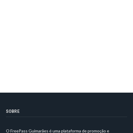
SOBRE
O FreePass Guimarães é uma plataforma de promoção e