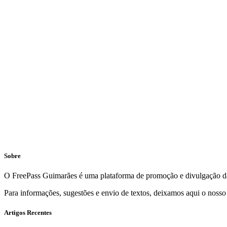
Sobre
O FreePass Guimarães é uma plataforma de promoção e divulgação da
Para informações, sugestões e envio de textos, deixamos aqui o nosso
Artigos Recentes