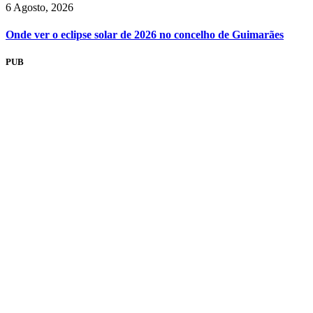
6 Agosto, 2026
Onde ver o eclipse solar de 2026 no concelho de Guimarães
PUB