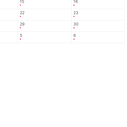
15
16
22
23
29
30
5
6