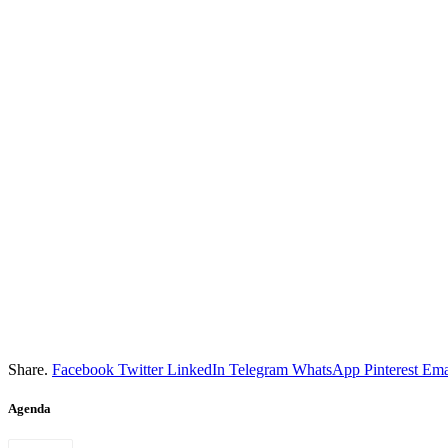
Share.
Facebook
Twitter
LinkedIn
Telegram
WhatsApp
Pinterest
Ema
Agenda