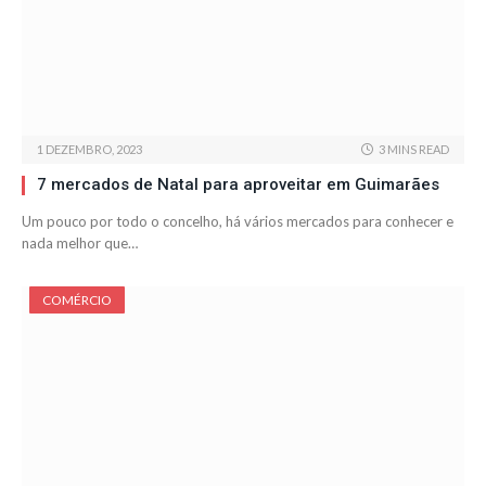
1 DEZEMBRO, 2023
3 MINS READ
7 mercados de Natal para aproveitar em Guimarães
Um pouco por todo o concelho, há vários mercados para conhecer e
nada melhor que…
COMÉRCIO