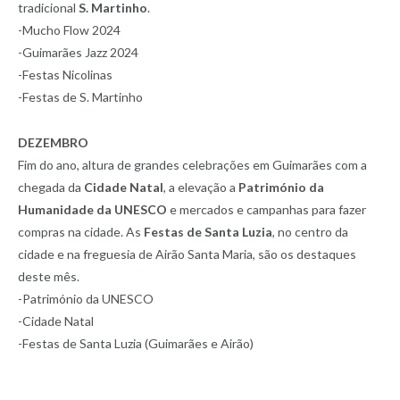
tradicional
S. Martinho
.
-Mucho Flow 2024
-Guimarães Jazz 2024
-Festas Nicolinas
-Festas de S. Martinho
DEZEMBRO
Fim do ano, altura de grandes celebrações em Guimarães com a
chegada da
Cidade Natal
, a elevação a
Património da
Humanidade da UNESCO
e mercados e campanhas para fazer
compras na cidade. As
Festas de Santa Luzia
, no centro da
cidade e na freguesia de Airão Santa Maria, são os destaques
deste mês.
-Património da UNESCO
-Cidade Natal
-Festas de Santa Luzia (Guimarães e Airão)