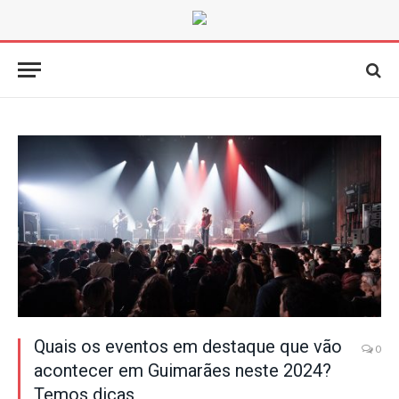
Quais os eventos em destaque que vão
0
acontecer em Guimarães neste 2024?
Temos dicas