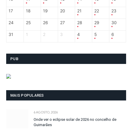
17
18
19
20
21
22
23
24
25
26
27
28
29
30
31
1
2
3
4
5
6
PUB
MAIS POPULARES
6 AGOSTO, 2026
Onde ver o eclipse solar de 2026 no concelho de
Guimarães