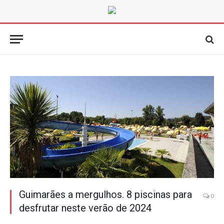
Guimarães a mergulhos. 8 piscinas para
0
desfrutar neste verão de 2024