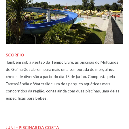
SCORPIO
Também sob a gestão da Tempo Livre, as piscinas do Multiusos
de Guimarães abrem para mais uma temporada de mergulhos
cheios de diversão a partir do dia 15 de junho. Composta pela
Fantasilândia e Waterslide, um dos parques aquáticos mais
concorridos da região, conta ainda com duas piscinas, uma delas
específicas para bebés.
JUNI – PISCINAS DA COSTA