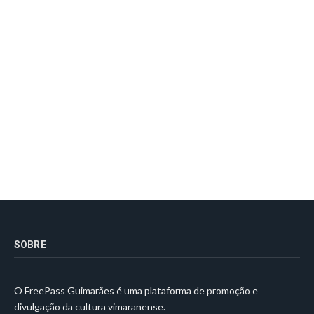
SOBRE
O FreePass Guimarães é uma plataforma de promoção e
divulgação da cultura vimaranense.