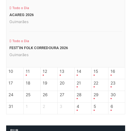
Todo o Dia
ACAREG 2026
Guimarães
Todo o Dia
FEST’IN FOLK CORREDOURA 2026
Guimarães
10
11
12
13
14
15
16
17
18
19
20
21
22
23
24
25
26
27
28
29
30
31
1
2
3
4
5
6
PUB