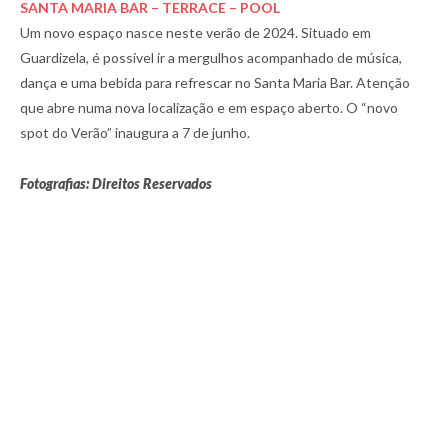
SANTA MARIA BAR – TERRACE – POOL
Um novo espaço nasce neste verão de 2024. Situado em
Guardizela, é possível ir a mergulhos acompanhado de música,
dança e uma bebida para refrescar no Santa Maria Bar. Atenção
que abre numa nova localização e em espaço aberto. O “novo
spot do Verão” inaugura a 7 de junho.
Fotografias: Direitos Reservados