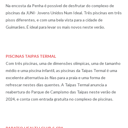
Na encosta da Penha é possível de desfrutar do complexo de
piscinas da JUNI- Jovens Unidos Num Ideal. Três piscinas em três
pisos diferentes, e com uma bela vista para a cidade de
Guimarães. É ideal para levar os mais novos neste verão.
PISCINAS TAIPAS TERMAL
Com três piscinas, uma de dimensões olímpicas, uma de tamanho
médio e uma piscina infantil, as piscinas da Taipas Termal é uma
excelente alternativa às filas para a praia e uma forma de
refrescar nestes dias quentes. A Taipas Termal anuncia a
reabertura do Parque de Campismo das Taipas neste verão de
2024, e conta com entrada gratuita no complexo de piscinas.