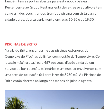
também tem as portas abertas para esta época balnear.
Pertencente ao Grupo Pestana, está de regresso ao ativo e tem
como um dos seus grandes trunfos a piscina com vista para a
cidade berço, aberta diariamente entre as 10:30 e as 19:30.
PISCINAS DE BRITO
Na vila de Brito, encontram-se as piscinas exteriores do
Complexo de Piscinas de Brito, com gestão da Tempo Livre. Com
lotação máxima atual para 457 pessoas, dispõe ainda de um
serviço de bar, receção, balneários e um espaço envolvente com
uma área de ocupação útil para lazer de 3980 m2. As Piscinas de
Brito estão abertas ao longo dos meses de julho e agosto.