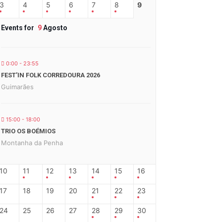
3
4
5
6
7
8
9
Events for
9
Agosto
0:00 - 23:55
FEST’IN FOLK CORREDOURA 2026
Guimarães
15:00 - 18:00
TRIO OS BOÉMIOS
Montanha da Penha
10
11
12
13
14
15
16
17
18
19
20
21
22
23
24
25
26
27
28
29
30