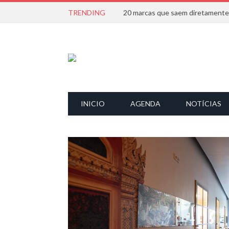
TRENDING
INICIO
AGENDA
NOTÍCIAS