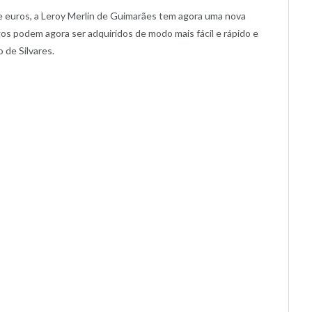
e euros, a Leroy Merlin de Guimarães tem agora uma nova
igos podem agora ser adquiridos de modo mais fácil e rápido e
de Silvares.