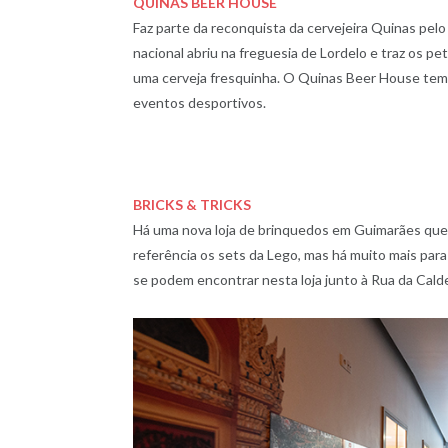
QUINAS BEER HOUSE
Faz parte da reconquista da cervejeira Quinas pelo
nacional abriu na freguesia de Lordelo e traz os
uma cerveja fresquinha. O Quinas Beer House tem
eventos desportivos.
BRICKS & TRICKS
Há uma nova loja de brinquedos em Guimarães que 
referência os sets da Lego, mas há muito mais para
se podem encontrar nesta loja junto à Rua da Calde