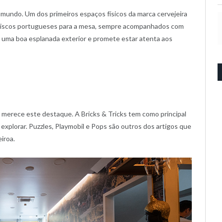
 mundo. Um dos primeiros espaços físicos da marca cervejeira
 petiscos portugueses para a mesa, sempre acompanhados com
 uma boa esplanada exterior e promete estar atenta aos
merece este destaque. A Bricks & Tricks tem como principal
 explorar. Puzzles, Playmobil e Pops são outros dos artigos que
iroa.