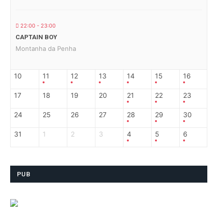
22:00 - 23:00
CAPTAIN BOY
Montanha da Penha
10
11
12
13
14
15
16
17
18
19
20
21
22
23
24
25
26
27
28
29
30
31
1
2
3
4
5
6
PUB