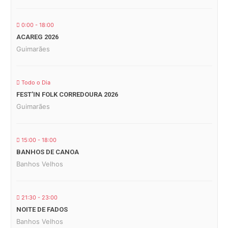
0:00 - 18:00
ACAREG 2026
Guimarães
Todo o Dia
FEST’IN FOLK CORREDOURA 2026
Guimarães
15:00 - 18:00
BANHOS DE CANOA
Banhos Velhos
21:30 - 23:00
NOITE DE FADOS
Banhos Velhos