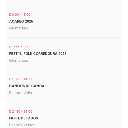
0:00 - 18:00
ACAREG 2026
Guimarães
Todo o Dia
FEST’IN FOLK CORREDOURA 2026
Guimarães
15:00 - 18:00
BANHOS DE CANOA
Banhos Velhos
21:30 - 23:00
NOITE DE FADOS
Banhos Velhos