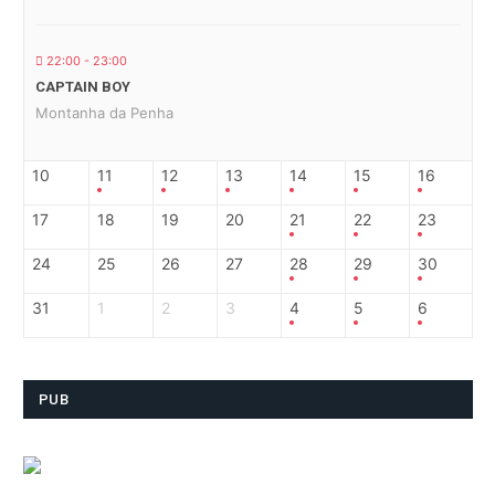
22:00 - 23:00
CAPTAIN BOY
Montanha da Penha
10
11
12
13
14
15
16
17
18
19
20
21
22
23
24
25
26
27
28
29
30
31
1
2
3
4
5
6
PUB