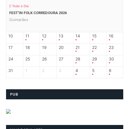
Todo o Dia
FEST’IN FOLK CORREDOURA 2026
Guimarães
10
11
12
13
14
15
16
17
18
19
20
21
22
23
24
25
26
27
28
29
30
31
1
2
3
4
5
6
PUB