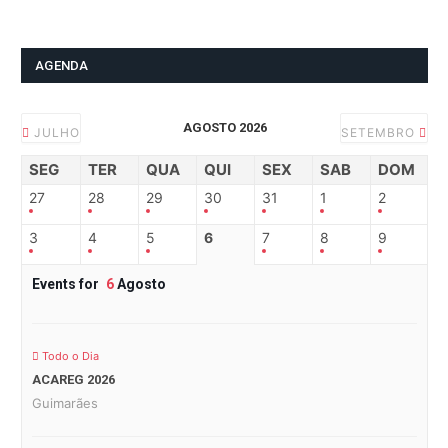
AGENDA
AGOSTO 2026
JULHO
SETEMBRO
SEG
TER
QUA
QUI
SEX
SAB
DOM
27
28
29
30
31
1
2
3
4
5
6
7
8
9
Events for
6
Agosto
Todo o Dia
ACAREG 2026
Guimarães