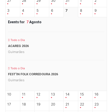
27
28
29
30
31
1
2
3
4
5
6
7
8
9
Events for
7
Agosto
Todo o Dia
ACAREG 2026
Guimarães
Todo o Dia
FEST’IN FOLK CORREDOURA 2026
Guimarães
10
11
12
13
14
15
16
17
18
19
20
21
22
23