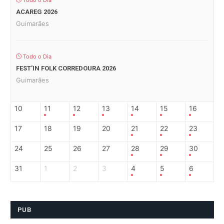
Todo o Dia
ACAREG 2026
Guimarães
Todo o Dia
FEST’IN FOLK CORREDOURA 2026
Guimarães
10
11
12
13
14
15
16
17
18
19
20
21
22
23
24
25
26
27
28
29
30
31
1
2
3
4
5
6
PUB