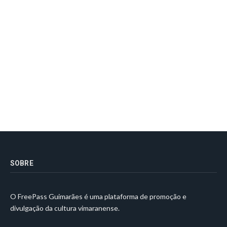
SOBRE
O FreePass Guimarães é uma plataforma de promoção e
divulgação da cultura vimaranense.