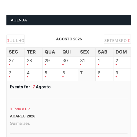
AGENDA
AGOSTO 2026
JULHO
SETEMBRO
SEG
TER
QUA
QUI
SEX
SAB
DOM
27
28
29
30
31
1
2
3
4
5
6
7
8
9
Events for
7
Agosto
Todo o Dia
ACAREG 2026
Guimarães