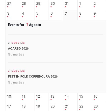
27
28
29
30
31
1
2
3
4
5
6
7
8
9
Events for
7
Agosto
Todo o Dia
ACAREG 2026
Guimarães
Todo o Dia
FEST’IN FOLK CORREDOURA 2026
Guimarães
10
11
12
13
14
15
16
17
18
19
20
21
22
23