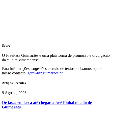
Sobre
O FreePass Guimarães é uma plataforma de promoção e divulgação
da cultura vimaranense.
Para informações, sugestões e envio de textos, deixamos aqui o
nosso contacto:
geral@fpguimaraes.pt
.
Artigos Recentes
9 Agosto, 2026
De tasca em tasca até chegar a José Pinhal no alto de
Guimarães