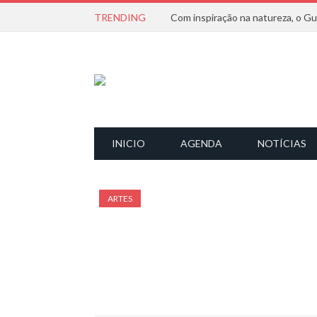
TRENDING
INICIO
AGENDA
NOTÍCIAS
ARTES