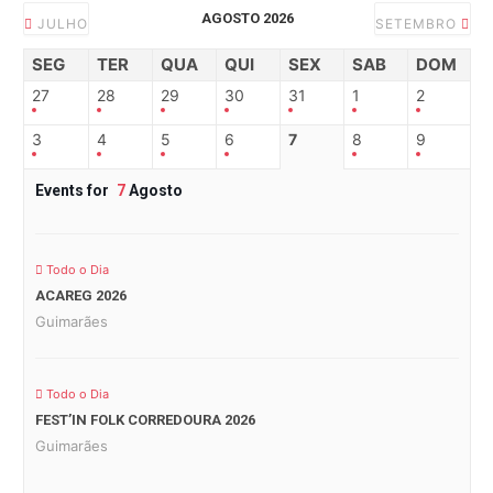
AGOSTO 2026
JULHO
SETEMBRO
SEG
TER
QUA
QUI
SEX
SAB
DOM
27
28
29
30
31
1
2
3
4
5
6
7
8
9
Events for
7
Agosto
Todo o Dia
ACAREG 2026
Guimarães
Todo o Dia
FEST’IN FOLK CORREDOURA 2026
Guimarães