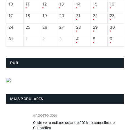
10
11
12
13
14
15
16
17
18
19
20
21
22
23
24
25
26
27
28
29
30
31
1
2
3
4
5
6
PUB
MAIS POPULARES
6 AGOSTO, 2026
Onde ver o eclipse solar de 2026 no concelho de
Guimarães