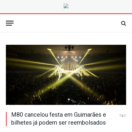
M80 cancelou festa em Guimarães e
0
bilhetes já podem ser reembolsados