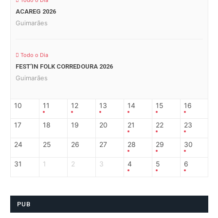
Todo o Dia
ACAREG 2026
Guimarães
Todo o Dia
FEST’IN FOLK CORREDOURA 2026
Guimarães
10
11
12
13
14
15
16
17
18
19
20
21
22
23
24
25
26
27
28
29
30
31
1
2
3
4
5
6
PUB