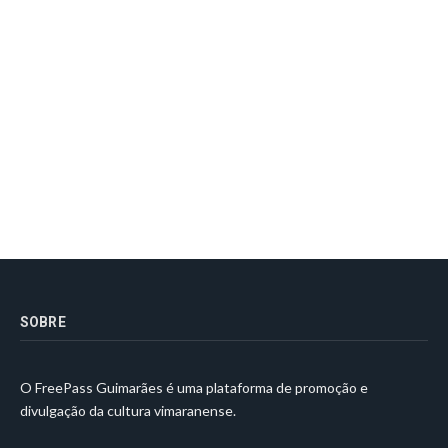
SOBRE
O FreePass Guimarães é uma plataforma de promoção e
divulgação da cultura vimaranense.