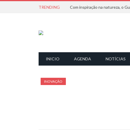
TRENDING
INICIO
AGENDA
NOTÍCIAS
INOVAÇÃO