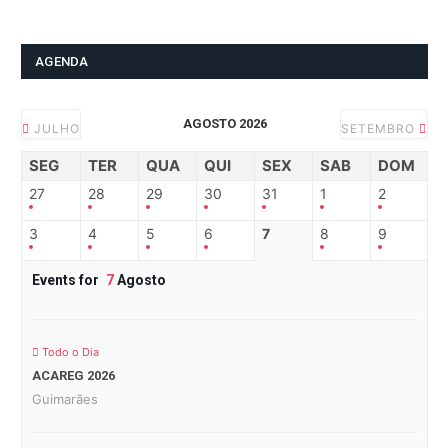
AGENDA
AGOSTO 2026
JULHO
SETEMBRO
SEG
TER
QUA
QUI
SEX
SAB
DOM
27
28
29
30
31
1
2
3
4
5
6
7
8
9
Events for
7
Agosto
Todo o Dia
ACAREG 2026
Guimarães