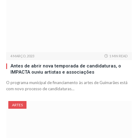
4 MARÇO, 2023
1 MIN READ
Antes de abrir nova temporada de candidaturas, o
IMPACTA ouviu artistas e associações
O programa municipal de financiamento às artes de Guimarães está
com novo processo de candidaturas…
ARTES