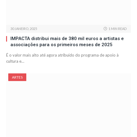
30 JANEIRO, 2025
1 MIN READ
IMPACTA distribui mais de 380 mil euros a artistas e
associações para os primeiros meses de 2025
É o valor mais alto até agora atribuído do programa de apoio à
cultura e…
ARTES