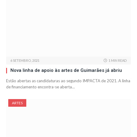
6 SETEMBRO, 2021
1 MIN READ
Nova linha de apoio às artes de Guimarães já abriu
Estão abertas as candidaturas ao segundo IMPACTA de 2021. A linha
de financiamento encontra-se aberta…
ARTES