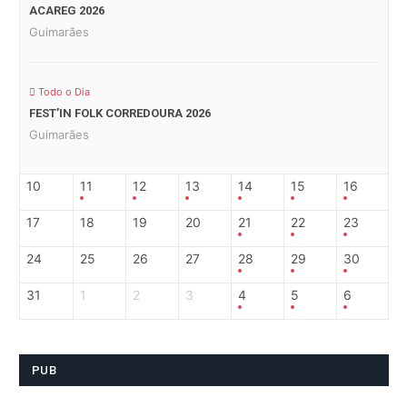
ACAREG 2026
Guimarães
Todo o Dia
FEST’IN FOLK CORREDOURA 2026
Guimarães
10
11
12
13
14
15
16
17
18
19
20
21
22
23
24
25
26
27
28
29
30
31
1
2
3
4
5
6
PUB