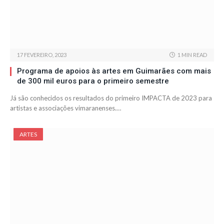
17 FEVEREIRO, 2023
1 MIN READ
Programa de apoios às artes em Guimarães com mais
de 300 mil euros para o primeiro semestre
Já são conhecidos os resultados do primeiro IMPACTA de 2023 para
artistas e associações vimaranenses.…
ARTES