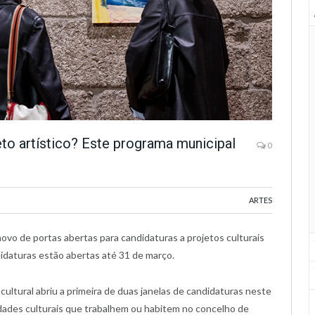
to artístico? Este programa municipal
0
ARTES
vo de portas abertas para candidaturas a projetos culturais
idaturas estão abertas até 31 de março.
 cultural abriu a primeira de duas janelas de candidaturas neste
tidades culturais que trabalhem ou habitem no concelho de