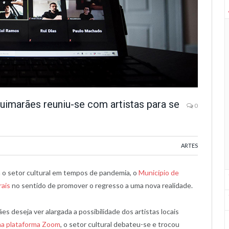
uimarães reuniu-se com artistas para se
0
ARTES
a o setor cultural em tempos de pandemia, o
Município de
rais
no sentido de promover o regresso a uma nova realidade.
 deseja ver alargada a possibilidade dos artistas locais
na plataforma Zoom
, o setor cultural debateu-se e trocou