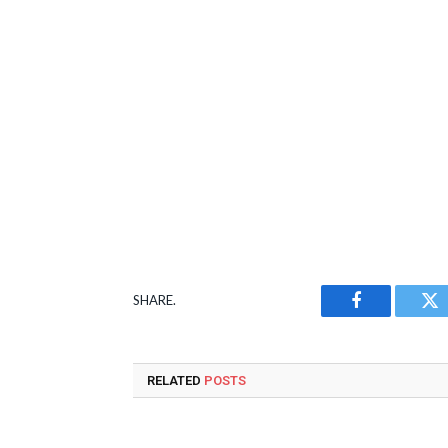
SHARE.
Facebook
Tw
RELATED
POSTS