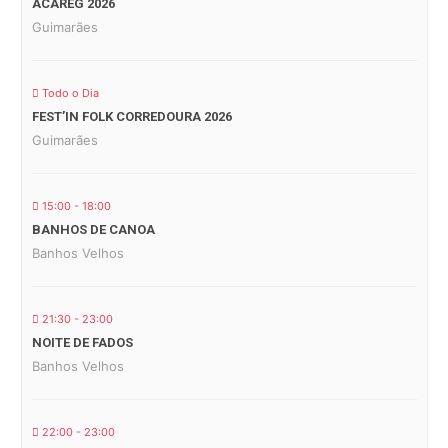
ACAREG 2026
Guimarães
Todo o Dia
FEST’IN FOLK CORREDOURA 2026
Guimarães
15:00 - 18:00
BANHOS DE CANOA
Banhos Velhos
21:30 - 23:00
NOITE DE FADOS
Banhos Velhos
22:00 - 23:00