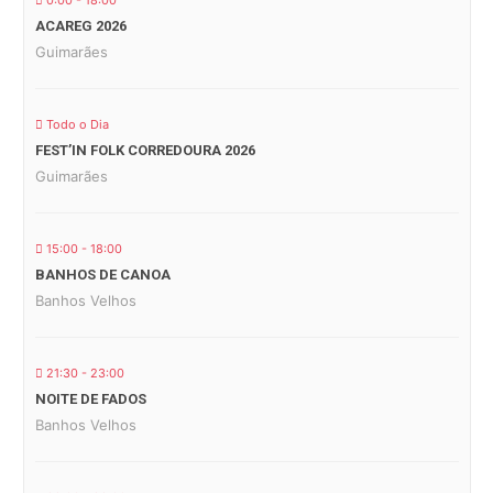
0:00 - 18:00
ACAREG 2026
Guimarães
Todo o Dia
FEST’IN FOLK CORREDOURA 2026
Guimarães
15:00 - 18:00
BANHOS DE CANOA
Banhos Velhos
21:30 - 23:00
NOITE DE FADOS
Banhos Velhos