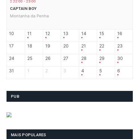
22:00 - 23:00
CAPTAIN BOY
Montanha da Penha
10
11
12
13
14
15
16
17
18
19
20
21
22
23
24
25
26
27
28
29
30
31
1
2
3
4
5
6
PUB
MAIS POPULARES