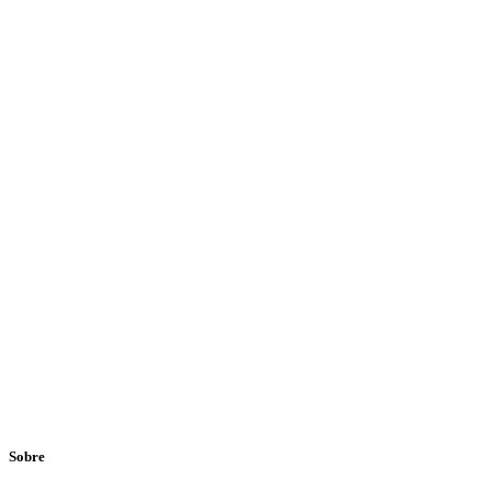
Sobre